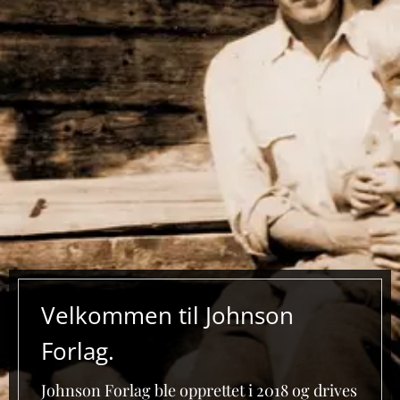
Velkommen til Johnson
Forlag.
Johnson Forlag ble opprettet i 2018 og drives