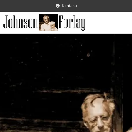
Kontakt: