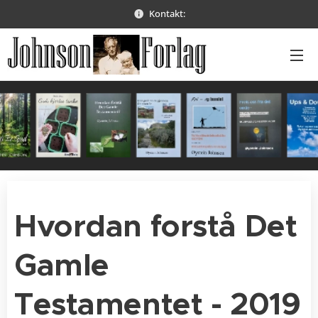
Kontakt:
Hvordan forstå Det
Gamle
Testamentet - 2019